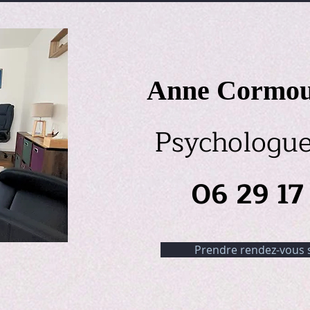
Anne Cormou
Psychologue 
06 29 17 
Prendre rendez-vous 