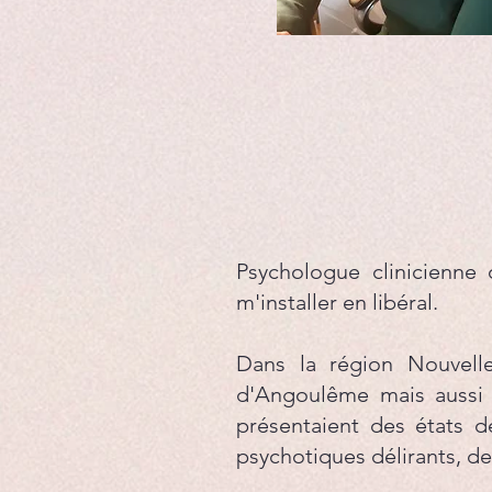
Psychologue clinicienne d
m'installer en libéral.
Dans la région Nouvelle 
d'Angoulême mais aussi 
présentaient des états dé
psychotiques délirants, de