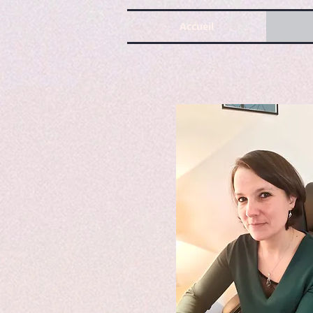
Accueil